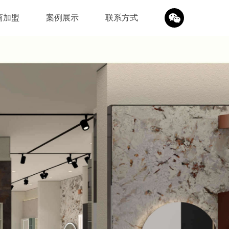
商加盟
案例展示
联系方式