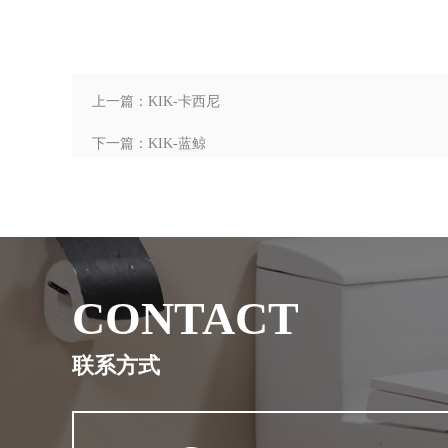
上一篇：KIK-卡西尼
下一篇：KIK-蓝鲸
CONTACT
联系方式