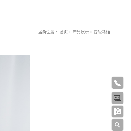
当前位置：
首页
>
产品展示
>
智能马桶



