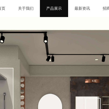
首页
关于我们
产品展示
最新资讯
招