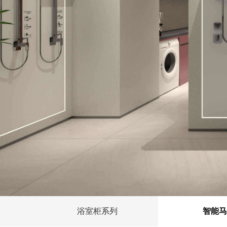
浴室柜系列
智能马