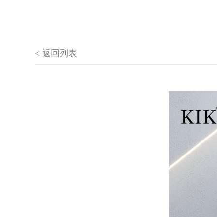
< 返回列表