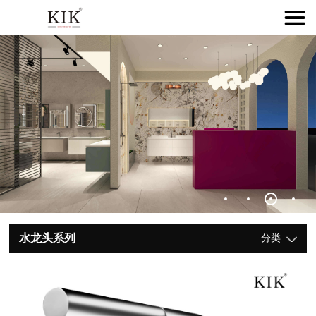
水龙头系列
分类